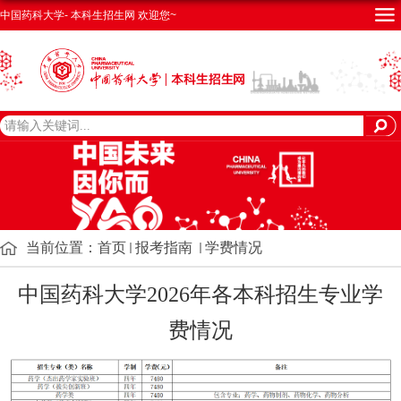
中国药科大学- 本科生招生网 欢迎您~
当前位置：
首页
报考指南
学费情况
中国药科大学2026
年各本科招生专业学
费情况