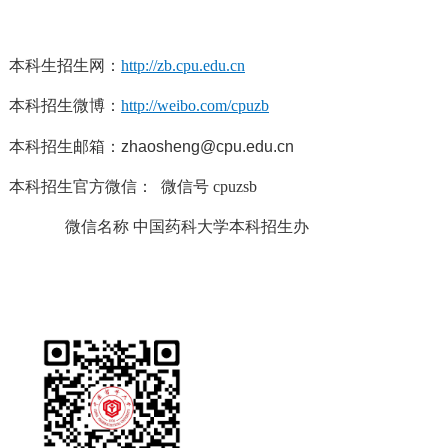
本科生招生网：
http://zb.cpu.edu.cn
本科招生微博：
http://weibo.com/cpuzb
本科招生邮箱：zhaosheng@cpu.edu.cn
本科招生官方微信： 微信号 cpuzsb
微信名称 中国药科大学本科招生办