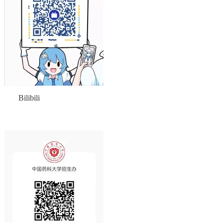
Bilibili