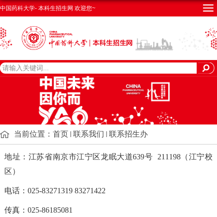
中国药科大学- 本科生招生网 欢迎您~
当前位置：
首页
联系我们
联系招生办
地址：
江苏省南京市江宁区龙眠大道639号 211198（江宁校
区）
电话：025-83271319 83271422
传真：025-86185081