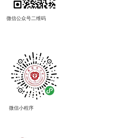
微信公众号二维码
微信小程序