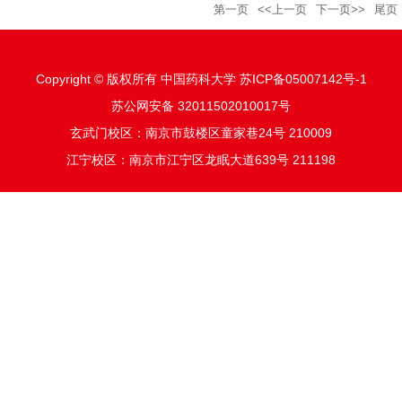
第一页
<<上一页
下一页>>
尾页
Copyright © 版权所有 中国药科大学 苏ICP备05007142号-1
苏公网安备 32011502010017号
玄武门校区：南京市鼓楼区童家巷24号 210009
江宁校区：南京市江宁区龙眠大道639号 211198