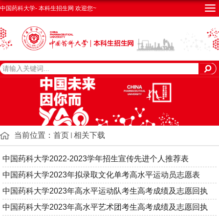
中国药科大学- 本科生招生网 欢迎您~
当前位置：
首页
相关下载
中国药科大学2022-2023学年招生宣传先进个人推荐表
中国药科大学2023年拟录取文化单考高水平运动员志愿表
中国药科大学2023年高水平运动队考生高考成绩及志愿回执
中国药科大学2023年高水平艺术团考生高考成绩及志愿回执