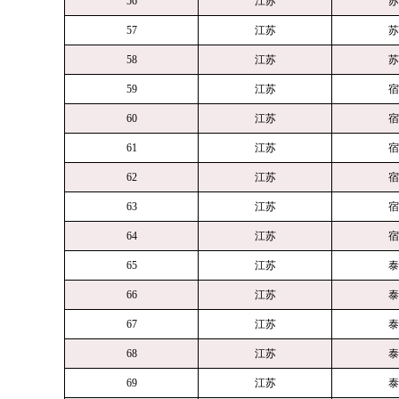
56
江苏
苏
57
江苏
苏
58
江苏
苏
59
江苏
宿
60
江苏
宿
61
江苏
宿
62
江苏
宿
63
江苏
宿
64
江苏
宿
65
江苏
泰
66
江苏
泰
67
江苏
泰
68
江苏
泰
69
江苏
泰