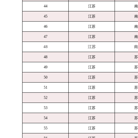
44
江苏
南
45
江苏
南
46
江苏
南
47
江苏
南
48
江苏
南
48
江苏
苏
49
江苏
苏
50
江苏
苏
51
江苏
苏
52
江苏
苏
53
江苏
苏
54
江苏
苏
55
江苏
苏