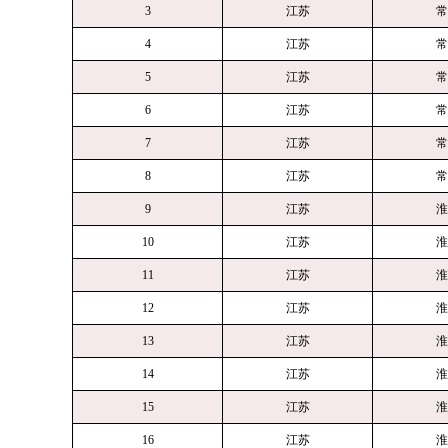
3
江苏
常
4
江苏
常
5
江苏
常
6
江苏
常
7
江苏
常
8
江苏
常
9
江苏
淮
10
江苏
淮
11
江苏
淮
12
江苏
淮
13
江苏
淮
14
江苏
淮
15
江苏
淮
16
江苏
淮