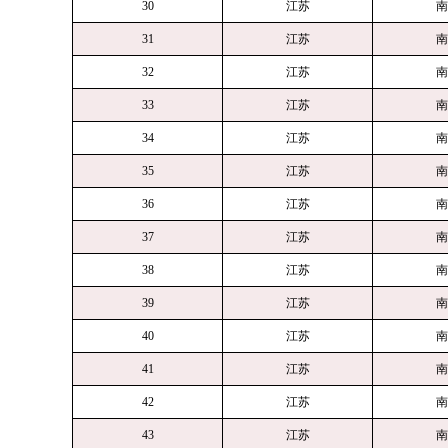
30
江苏
南
31
江苏
南
32
江苏
南
33
江苏
南
34
江苏
南
35
江苏
南
36
江苏
南
37
江苏
南
38
江苏
南
39
江苏
南
40
江苏
南
41
江苏
南
42
江苏
南
43
江苏
南