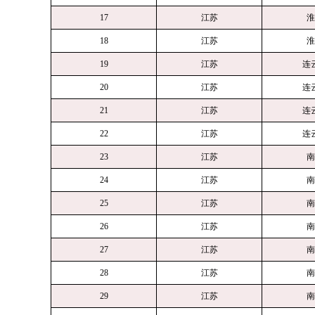
17
江苏
淮
18
江苏
淮
19
江苏
连
20
江苏
连
21
江苏
连
22
江苏
连
23
江苏
南
24
江苏
南
25
江苏
南
26
江苏
南
27
江苏
南
28
江苏
南
29
江苏
南