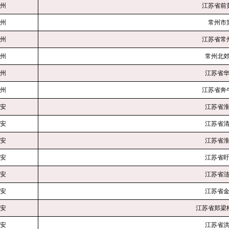
州
江苏省前
州
常州市
州
江苏省常
州
常州北
州
江苏省
州
江苏省奔
安
江苏省
安
江苏省
安
江苏省
安
江苏省
安
江苏省
安
江苏省
安
江苏省郑
安
江苏省