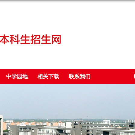
中学园地
相关下载
联系我们