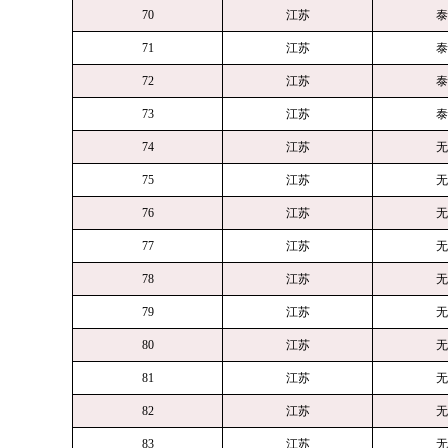
70
江苏
泰
71
江苏
泰
72
江苏
泰
73
江苏
泰
74
江苏
无
75
江苏
无
76
江苏
无
77
江苏
无
78
江苏
无
79
江苏
无
80
江苏
无
81
江苏
无
82
江苏
无
83
江苏
无