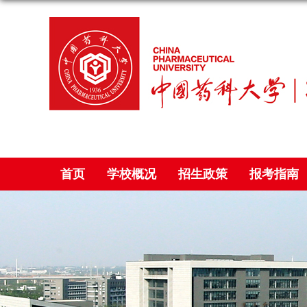
首页
学校概况
招生政策
报考指南