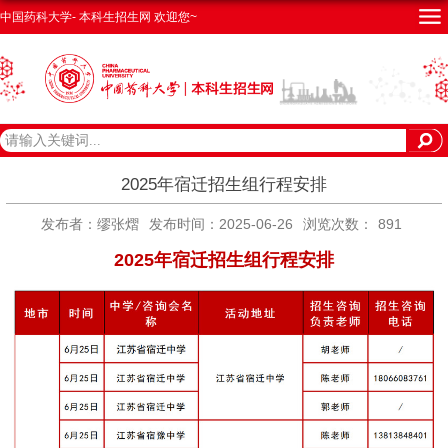
中国药科大学- 本科生招生网 欢迎您~
2025年宿迁招生组行程安排
发布者：缪张熠
发布时间：2025-06-26
浏览次数：
891
2025年宿迁招生组行程安排