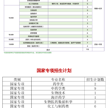
国家专项招生计划