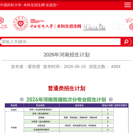
中国药科大学- 本科生招生网 欢迎您~
2026年河南招生计划
发布者：缪张熠
发布时间：2026-06-19
浏览次数：
4084
普通类招生计划