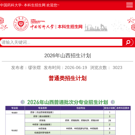
中国药科大学- 本科生招生网 欢迎您~
2026年山西招生计划
发布者：缪张熠
发布时间：2026-06-19
浏览次数：
3023
普通类招生计划