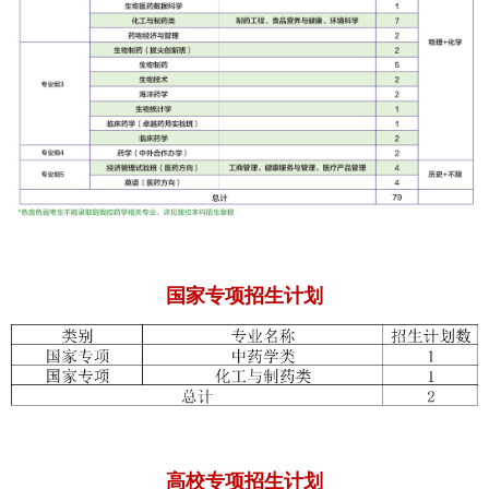
国家专项招生计划
高校
专项招生计划