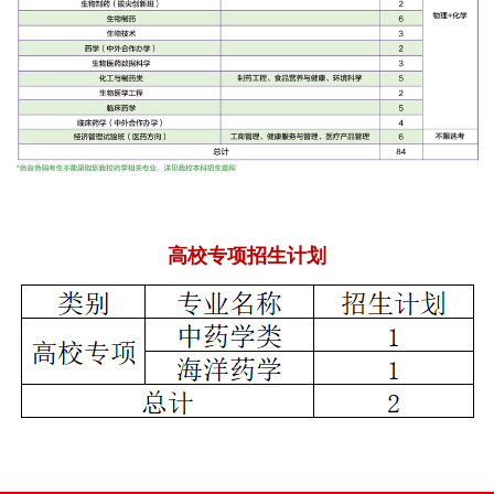
高校专项招生计划