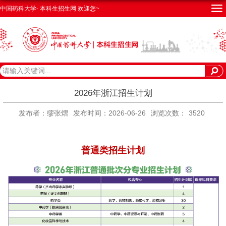
中国药科大学- 本科生招生网 欢迎您~
2026年浙江招生计划
发布者：缪张熠
发布时间：2026-06-26
浏览次数：
3520
普通类招生计划